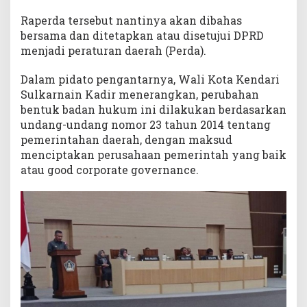
Raperda tersebut nantinya akan dibahas
bersama dan ditetapkan atau disetujui DPRD
menjadi peraturan daerah (Perda).
Dalam pidato pengantarnya, Wali Kota Kendari
Sulkarnain Kadir menerangkan, perubahan
bentuk badan hukum ini dilakukan berdasarkan
undang-undang nomor 23 tahun 2014 tentang
pemerintahan daerah, dengan maksud
menciptakan perusahaan pemerintah yang baik
atau good corporate governance.