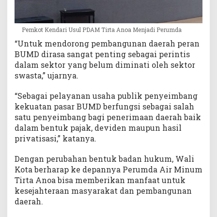
Pemkot Kendari Usul PDAM Tirta Anoa Menjadi Perumda
“Untuk mendorong pembangunan daerah peran
BUMD dirasa sangat penting sebagai perintis
dalam sektor yang belum diminati oleh sektor
swasta,” ujarnya.
“Sebagai pelayanan usaha publik penyeimbang
kekuatan pasar BUMD berfungsi sebagai salah
satu penyeimbang bagi penerimaan daerah baik
dalam bentuk pajak, deviden maupun hasil
privatisasi,” katanya.
Dengan perubahan bentuk badan hukum, Wali
Kota berharap ke depannya Perumda Air Minum
Tirta Anoa bisa memberikan manfaat untuk
kesejahteraan masyarakat dan pembangunan
daerah.