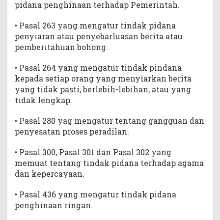
pidana penghinaan terhadap Pemerintah.
• Pasal 263 yang mengatur tindak pidana
penyiaran atau penyebarluasan berita atau
pemberitahuan bohong.
• Pasal 264 yang mengatur tindak pindana
kepada setiap orang yang menyiarkan berita
yang tidak pasti, berlebih-lebihan, atau yang
tidak lengkap.
• Pasal 280 yag mengatur tentang gangguan dan
penyesatan proses peradilan.
• Pasal 300, Pasal 301 dan Pasal 302 yang
memuat tentang tindak pidana terhadap agama
dan kepercayaan.
• Pasal 436 yang mengatur tindak pidana
penghinaan ringan.