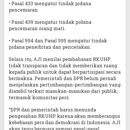
• Pasal 433 mengatur tindak pidana
pencemaran.
• Pasal 439 mengatur tindak pidana
pencemaran orang mati.
• Pasal 594 dan Pasal 595 mengatur tindak
pidana penerbitan dan pencetakan.
Selain itu, AJI menilai pembahasan RKUHP
tidak transparan dan tidak memberikan ruang
kepada publik untuk dapat berpartisipasi secara
bermakna. Pemerintah dan DPR belum pernah
menjelaskan pertimbangan-pertimbangan yang
diambil terkait masukan-masukan dari publik,
termasuk komunitas pers.
“DPR dan pemerintah harus menunda
pengesahan RKUHP karena akan memberangus
kebebasan pers dan demokrasi di Indonesia. AJI
akan terus bersuara sampai pasal-pasal