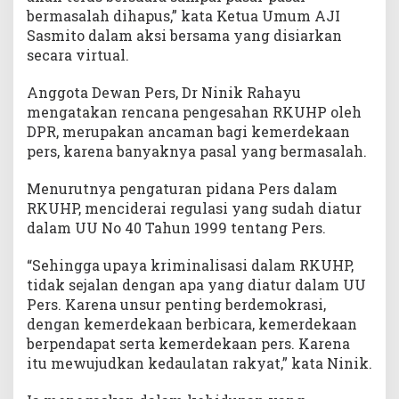
bermasalah dihapus,” kata Ketua Umum AJI
Sasmito dalam aksi bersama yang disiarkan
secara virtual.
Anggota Dewan Pers, Dr Ninik Rahayu
mengatakan rencana pengesahan RKUHP oleh
DPR, merupakan ancaman bagi kemerdekaan
pers, karena banyaknya pasal yang bermasalah.
Menurutnya pengaturan pidana Pers dalam
RKUHP, menciderai regulasi yang sudah diatur
dalam UU No 40 Tahun 1999 tentang Pers.
“Sehingga upaya kriminalisasi dalam RKUHP,
tidak sejalan dengan apa yang diatur dalam UU
Pers. Karena unsur penting berdemokrasi,
dengan kemerdekaan berbicara, kemerdekaan
berpendapat serta kemerdekaan pers. Karena
itu mewujudkan kedaulatan rakyat,” kata Ninik.