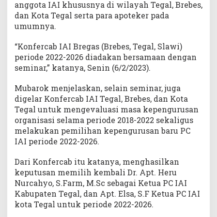
anggota IAI khususnya di wilayah Tegal, Brebes,
dan Kota Tegal serta para apoteker pada
umumnya.
“Konfercab IAI Bregas (Brebes, Tegal, Slawi)
periode 2022-2026 diadakan bersamaan dengan
seminar,” katanya, Senin (6/2/2023).
Mubarok menjelaskan, selain seminar, juga
digelar Konfercab IAI Tegal, Brebes, dan Kota
Tegal untuk mengevaluasi masa kepengurusan
organisasi selama periode 2018-2022 sekaligus
melakukan pemilihan kepengurusan baru PC
IAI periode 2022-2026.
Dari Konfercab itu katanya, menghasilkan
keputusan memilih kembali Dr. Apt. Heru
Nurcahyo, S.Farm, M.Sc sebagai Ketua PC IAI
Kabupaten Tegal, dan Apt. Elsa, S.F Ketua PC IAI
kota Tegal untuk periode 2022-2026.