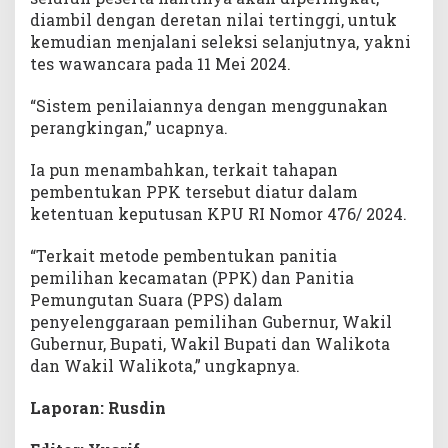
diambil dengan deretan nilai tertinggi, untuk
kemudian menjalani seleksi selanjutnya, yakni
tes wawancara pada 11 Mei 2024.
“Sistem penilaiannya dengan menggunakan
perangkingan,” ucapnya.
Ia pun menambahkan, terkait tahapan
pembentukan PPK tersebut diatur dalam
ketentuan keputusan KPU RI Nomor 476/ 2024.
“Terkait metode pembentukan panitia
pemilihan kecamatan (PPK) dan Panitia
Pemungutan Suara (PPS) dalam
penyelenggaraan pemilihan Gubernur, Wakil
Gubernur, Bupati, Wakil Bupati dan Walikota
dan Wakil Walikota,” ungkapnya.
Laporan: Rusdin