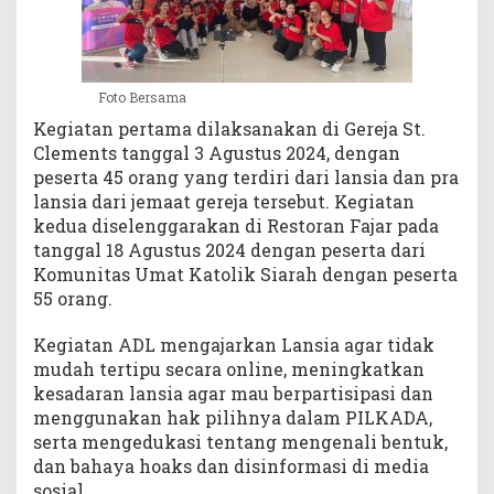
Foto Bersama
Kegiatan pertama dilaksanakan di Gereja St.
Clements tanggal 3 Agustus 2024, dengan
peserta 45 orang yang terdiri dari lansia dan pra
lansia dari jemaat gereja tersebut. Kegiatan
kedua diselenggarakan di Restoran Fajar pada
tanggal 18 Agustus 2024 dengan peserta dari
Komunitas Umat Katolik Siarah dengan peserta
55 orang.
Kegiatan ADL mengajarkan Lansia agar tidak
mudah tertipu secara online, meningkatkan
kesadaran lansia agar mau berpartisipasi dan
menggunakan hak pilihnya dalam PILKADA,
serta mengedukasi tentang mengenali bentuk,
dan bahaya hoaks dan disinformasi di media
sosial.