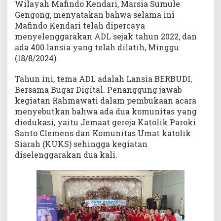
Wilayah Mafindo Kendari, Marsia Sumule
Gengong, menyatakan bahwa selama ini
Mafindo Kendari telah dipercaya
menyelenggarakan ADL sejak tahun 2022, dan
ada 400 lansia yang telah dilatih, Minggu
(18/8/2024).
Tahun ini, tema ADL adalah Lansia BERBUDI,
Bersama Bugar Digital. Penanggung jawab
kegiatan Rahmawati dalam pembukaan acara
menyebutkan bahwa ada dua komunitas yang
diedukasi, yaitu Jemaat gereja Katolik Paroki
Santo Clemens dan Komunitas Umat katolik
Siarah (KUKS) sehingga kegiatan
diselenggarakan dua kali.