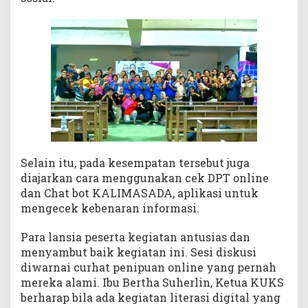
Selain itu, pada kesempatan tersebut juga
diajarkan cara menggunakan cek DPT online
dan Chat bot KALIMASADA, aplikasi untuk
mengecek kebenaran informasi.
Para lansia peserta kegiatan antusias dan
menyambut baik kegiatan ini. Sesi diskusi
diwarnai curhat penipuan online yang pernah
mereka alami. Ibu Bertha Suherlin, Ketua KUKS
berharap bila ada kegiatan literasi digital yang