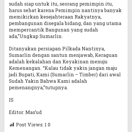
sudah siap untuk itu, seorang pemimpin itu,
harus sehat karena Pemimpin nantinya banyak
memikirkan kesejahteraan Rakyatnya,
pembangunan disegala bidang, dan yang utama
mempercantik Bangunan yang sudah
ada,”Ungkap Sumarlin.
Ditanyakan persiapan Pilkada Nantinya,
Sumarlin dengan santun menjawab, Keraguan
adalah kekalahan dan Keyakinan menuju
Kemenangan. “Kalau tidak yakin jangan maju
jadi Bupati, Kami (Sumarlin – Timber) dari awal
Sudah Yakin Bahwa Kami adalah
pemenangnya,”tutupnya.
IS
Editor: Mas’ud
Post Views: 1
0