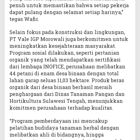
penuh untuk memastikan bahwa setiap pekerja
dapat pulang dengan selamat setiap harinya,”
tegas Wafir.
Selain fokus pada konstruksi dan lingkungan,
PT Vale IGP Morowali juga berkomitmen untuk
meningkatkan kesejahteraan masyarakat.
Program sosial dilakukan, seperti pertanian
organik yang telah mendapatkan sertifikasi
dari lembaga INOFICE, perusahaan melibatkan
44 petani di enam desa binaan dengan total
lahan garap seluas 11,03 hektare. Produk beras
organik dari desa binaan berhasil meraih
penghargaan dari Dinas Tanaman Pangan dan
Hortikultura Sulawesi Tengah, menunjukkan
komitmen perusahaan terhadap kualitas.
“Program pemberdayaan ini mencakup
pelatihan budidaya tanaman herbal dengan
melibatkan ahli di bidangnya, hingga