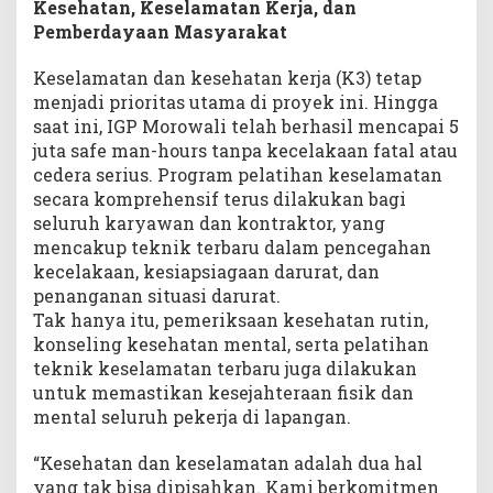
Kesehatan, Keselamatan Kerja, dan
Pemberdayaan Masyarakat
Keselamatan dan kesehatan kerja (K3) tetap
menjadi prioritas utama di proyek ini. Hingga
saat ini, IGP Morowali telah berhasil mencapai 5
juta safe man-hours tanpa kecelakaan fatal atau
cedera serius. Program pelatihan keselamatan
secara komprehensif terus dilakukan bagi
seluruh karyawan dan kontraktor, yang
mencakup teknik terbaru dalam pencegahan
kecelakaan, kesiapsiagaan darurat, dan
penanganan situasi darurat.
Tak hanya itu, pemeriksaan kesehatan rutin,
konseling kesehatan mental, serta pelatihan
teknik keselamatan terbaru juga dilakukan
untuk memastikan kesejahteraan fisik dan
mental seluruh pekerja di lapangan.
“Kesehatan dan keselamatan adalah dua hal
yang tak bisa dipisahkan. Kami berkomitmen