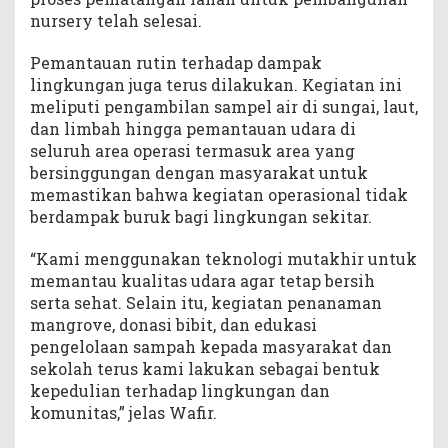
nursery telah selesai.
Pemantauan rutin terhadap dampak
lingkungan juga terus dilakukan. Kegiatan ini
meliputi pengambilan sampel air di sungai, laut,
dan limbah hingga pemantauan udara di
seluruh area operasi termasuk area yang
bersinggungan dengan masyarakat untuk
memastikan bahwa kegiatan operasional tidak
berdampak buruk bagi lingkungan sekitar.
“Kami menggunakan teknologi mutakhir untuk
memantau kualitas udara agar tetap bersih
serta sehat. Selain itu, kegiatan penanaman
mangrove, donasi bibit, dan edukasi
pengelolaan sampah kepada masyarakat dan
sekolah terus kami lakukan sebagai bentuk
kepedulian terhadap lingkungan dan
komunitas,” jelas Wafir.