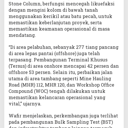
Stone Column, berfungsi mencegah likuefaksi
dengan mengisi kolom di bawah tanah
menggunakan kerikil atau batu pecah, untuk
memastikan keberlanjutan proyek, serta
memastikan keamanan operasional di masa
mendatang.
“Di area pelabuhan, sebanyak 277 tiang pancang
di area lepas pantai (offshore) juga telah
terpasang. Pembangunan Terminal Khusus
(Tersus) di area onshore mencapai 42 persen dan
offshore 53 persen. Selain itu, perbaikan jalan
utama di area tambang seperti Mine Hauling
Road (MHR) 112, MHR 120, dan Workshop Office
Compound (WOC) tengah dilakukan untuk
memastikan kelancaran operasional yang
vital,” ujarnya.
Wafir menjelaskan, perkembangan juga terlihat
pada pembangunan Bulk Sampling Test (BST)