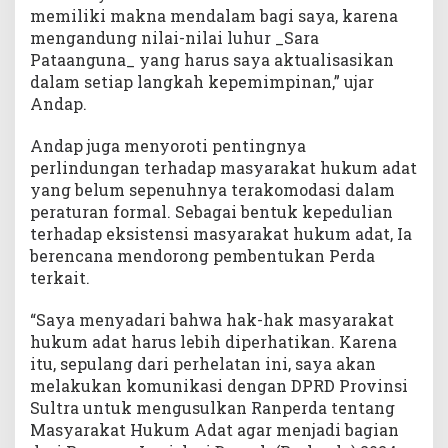
memiliki makna mendalam bagi saya, karena
mengandung nilai-nilai luhur _Sara
Pataanguna_ yang harus saya aktualisasikan
dalam setiap langkah kepemimpinan,” ujar
Andap.
Andap juga menyoroti pentingnya
perlindungan terhadap masyarakat hukum adat
yang belum sepenuhnya terakomodasi dalam
peraturan formal. Sebagai bentuk kepedulian
terhadap eksistensi masyarakat hukum adat, Ia
berencana mendorong pembentukan Perda
terkait.
“Saya menyadari bahwa hak-hak masyarakat
hukum adat harus lebih diperhatikan. Karena
itu, sepulang dari perhelatan ini, saya akan
melakukan komunikasi dengan DPRD Provinsi
Sultra untuk mengusulkan Ranperda tentang
Masyarakat Hukum Adat agar menjadi bagian