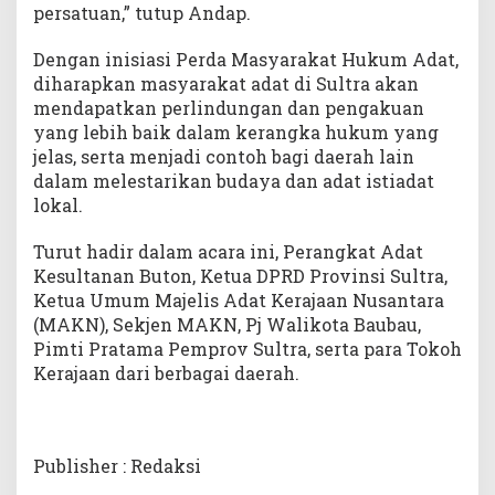
persatuan,” tutup Andap.
Dengan inisiasi Perda Masyarakat Hukum Adat,
diharapkan masyarakat adat di Sultra akan
mendapatkan perlindungan dan pengakuan
yang lebih baik dalam kerangka hukum yang
jelas, serta menjadi contoh bagi daerah lain
dalam melestarikan budaya dan adat istiadat
lokal.
Turut hadir dalam acara ini, Perangkat Adat
Kesultanan Buton, Ketua DPRD Provinsi Sultra,
Ketua Umum Majelis Adat Kerajaan Nusantara
(MAKN), Sekjen MAKN, Pj Walikota Baubau,
Pimti Pratama Pemprov Sultra, serta para Tokoh
Kerajaan dari berbagai daerah.
Publisher : Redaksi