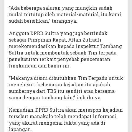
“Ada beberapa saluran yang mungkin sudah
mulai tertutup oleh material-material, itu kami
sudah bersihkan,” terangnya.
Anggota DPRD Sultra yang juga bertindak
sebagai Pimpinan Rapat, Aflan Zulfadli
merekomendasikan kepada Inspektur Tambang
Sultra untuk membentuk sebuah Tim terpadu
penelusuran terkait penyebab pencemaran
lingkungan dan banjir ini.
“Makanya disini dibutuhkan Tim Terpadu untuk
menelusuri kebenaran kejadian itu apakah
sumbernya dari TBS itu sendiri atau bersama-
sama dengan tambang lain,” imbuhnya.
Kemudian, DPRD Sultra akan merespon kejadian
tersebut manakala telah mendapat informasi
yang akurat mengenai fakta yang ada di
lapangan.