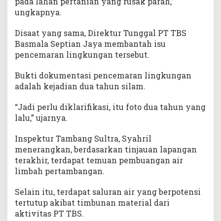
pada lahan pertanian yang rusak parah,”
ungkapnya.
Disaat yang sama, Direktur Tunggal PT TBS
Basmala Septian Jaya membantah isu
pencemaran lingkungan tersebut.
Bukti dokumentasi pencemaran lingkungan
adalah kejadian dua tahun silam.
“Jadi perlu diklarifikasi, itu foto dua tahun yang
lalu,” ujarnya.
Inspektur Tambang Sultra, Syahril
menerangkan, berdasarkan tinjauan lapangan
terakhir, terdapat temuan pembuangan air
limbah pertambangan.
Selain itu, terdapat saluran air yang berpotensi
tertutup akibat timbunan material dari
aktivitas PT TBS.