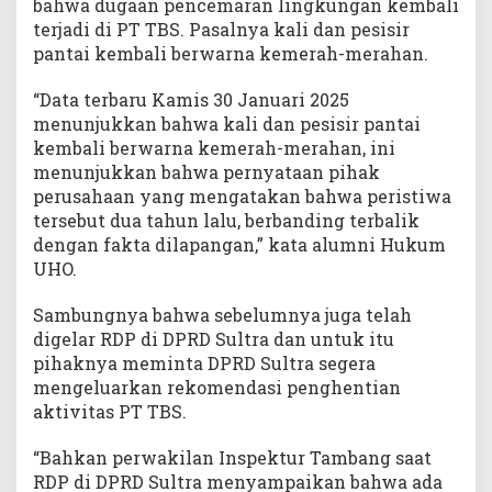
bahwa dugaan pencemaran lingkungan kembali
terjadi di PT TBS. Pasalnya kali dan pesisir
pantai kembali berwarna kemerah-merahan.
“Data terbaru Kamis 30 Januari 2025
menunjukkan bahwa kali dan pesisir pantai
kembali berwarna kemerah-merahan, ini
menunjukkan bahwa pernyataan pihak
perusahaan yang mengatakan bahwa peristiwa
tersebut dua tahun lalu, berbanding terbalik
dengan fakta dilapangan,” kata alumni Hukum
UHO.
Sambungnya bahwa sebelumnya juga telah
digelar RDP di DPRD Sultra dan untuk itu
pihaknya meminta DPRD Sultra segera
mengeluarkan rekomendasi penghentian
aktivitas PT TBS.
“Bahkan perwakilan Inspektur Tambang saat
RDP di DPRD Sultra menyampaikan bahwa ada