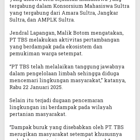
tergabung dalam Konsorsium Mahasiswa Sultra
yang tergabung dari Amara Sultra, Jangkar
Sultra, dan AMPLK Sultra.
Jendral Lapangan, Malik Botom mengatakan,
PT TBS melakukan aktivitas pertambangan
yang berdampak pada ekosistem dan
pemukiman warga setempat.
“PT TBS telah melalaikan tanggung jawabnya
dalam pengelolaan limbah sehingga diduga
mencemari lingkungan masyarakat,” katanya,
Rabu 22 Januari 2025.
Selain itu terjadi dugaan pencemaran
lingkungan ini berdampak pada wilayah
pertanian masyarakat.
“Dampak buruk yang disebabkan oleh PT. TBS
merugikan masyarakat setempat khususnya