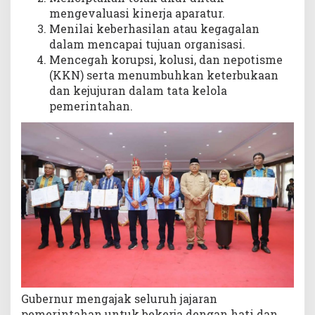
mengevaluasi kinerja aparatur.
Menilai keberhasilan atau kegagalan
dalam mencapai tujuan organisasi.
Mencegah korupsi, kolusi, dan nepotisme
(KKN) serta menumbuhkan keterbukaan
dan kejujuran dalam tata kelola
pemerintahan.
Gubernur mengajak seluruh jajaran
pemerintahan untuk bekerja dengan hati dan