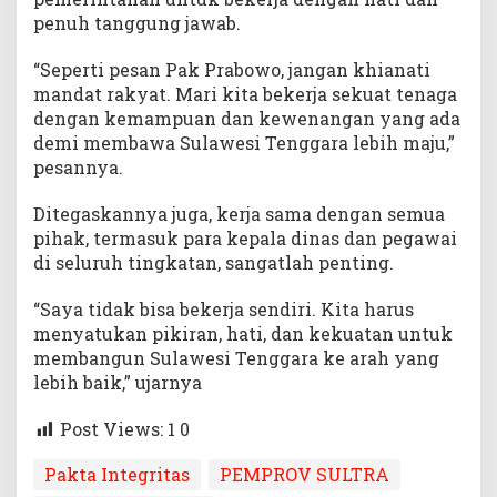
penuh tanggung jawab.
“Seperti pesan Pak Prabowo, jangan khianati
mandat rakyat. Mari kita bekerja sekuat tenaga
dengan kemampuan dan kewenangan yang ada
demi membawa Sulawesi Tenggara lebih maju,”
pesannya.
Ditegaskannya juga, kerja sama dengan semua
pihak, termasuk para kepala dinas dan pegawai
di seluruh tingkatan, sangatlah penting.
“Saya tidak bisa bekerja sendiri. Kita harus
menyatukan pikiran, hati, dan kekuatan untuk
membangun Sulawesi Tenggara ke arah yang
lebih baik,” ujarnya
Post Views: 1
0
Pakta Integritas
PEMPROV SULTRA