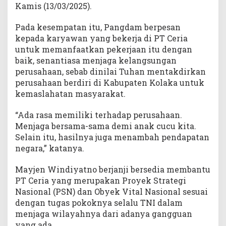
Kamis (13/03/2025).
Pada kesempatan itu, Pangdam berpesan
kepada karyawan yang bekerja di PT Ceria
untuk memanfaatkan pekerjaan itu dengan
baik, senantiasa menjaga kelangsungan
perusahaan, sebab dinilai Tuhan mentakdirkan
perusahaan berdiri di Kabupaten Kolaka untuk
kemaslahatan masyarakat.
“Ada rasa memiliki terhadap perusahaan.
Menjaga bersama-sama demi anak cucu kita.
Selain itu, hasilnya juga menambah pendapatan
negara,” katanya.
Mayjen Windiyatno berjanji bersedia membantu
PT Ceria yang merupakan Proyek Strategi
Nasional (PSN) dan Obyek Vital Nasional sesuai
dengan tugas pokoknya selalu TNI dalam
menjaga wilayahnya dari adanya gangguan
yang ada.