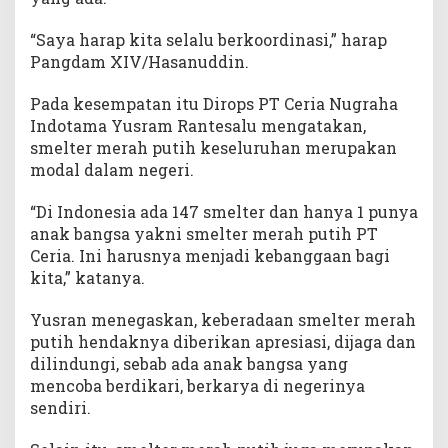
“Saya harap kita selalu berkoordinasi,” harap
Pangdam XIV/Hasanuddin.
Pada kesempatan itu Dirops PT Ceria Nugraha
Indotama Yusram Rantesalu mengatakan,
smelter merah putih keseluruhan merupakan
modal dalam negeri.
“Di Indonesia ada 147 smelter dan hanya 1 punya
anak bangsa yakni smelter merah putih PT
Ceria. Ini harusnya menjadi kebanggaan bagi
kita,” katanya.
Yusran menegaskan, keberadaan smelter merah
putih hendaknya diberikan apresiasi, dijaga dan
dilindungi, sebab ada anak bangsa yang
mencoba berdikari, berkarya di negerinya
sendiri.