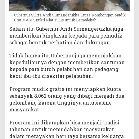
Gubernur Sultra Andi Sumangerukka Lepas Rombongan Mudik
Gratis ASR, Bukti Niat Tulus untuk Bersedekah
Selain itu, Gubernur Andi Sumangerukka juga
memberikan bingkisan kepada para pemudik
sebagai bentuk perhatian dan dukungan.
Tidak hanya itu, Gubernur juga menunjukkan
kepeduliannya dengan memberikan santunan
kepada para buruh pelabuhan dan pedagang
kecil ibu-ibu disekitar pelabuhan.
Program mudik gratis ini menyiapkan kuota
sebanyak 8.062 orang yang dibagi menjadi dua
gelombang karena tingginya antusiasme
masyarakat
Program ini diharapkan bisa menjadi tradisi
tahunan untuk memudahkan masyarakat
dalam merayakan hari raya bersama keluarga.