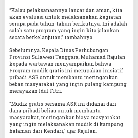
“Kalau pelaksanaannya lancar dan aman, kita
akan evaluasi untuk melaksanakan kegiatan
serupa pada tahun-tahun berikutnya. Ini adalah
salah satu program yang ingin kita jalankan
secara berkelanjutan,” tambahnya.
Sebelumnya, Kepala Dinas Perhubungan
Provinsi Sulawesi Tenggara, Muhamad Rajulan
kepada wartawan menyampaikan bahwa
Program mudik gratis ini merupakan inisiatif
pribadi ASR untuk membantu meringankan
beban masyarakat yang ingin pulang kampung
merayakan Idul Fitri.
“Mudik gratis bersama ASR ini didanai dari
dana pribadi beliau untuk membantu
masyarakat, meringankan biaya masyarakat
yang ingin melaksanakan mudik di kampung
halaman dari Kendari,” ujar Rajulan.