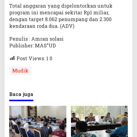
Total anggaran yang digelontorkan untuk
program ini mencapai sekitar Rp1 miliar,
dengan target 8.062 penumpang dan 2.300
kendaraan roda dua. (ADV)
Penulis : Amran solasi
Publisher: MAS”UD
Post Views: 1
0
Mudik
Baca juga