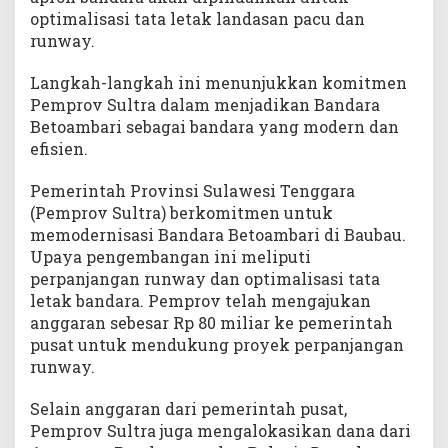
optimalisasi tata letak landasan pacu dan
runway.
Langkah-langkah ini menunjukkan komitmen
Pemprov Sultra dalam menjadikan Bandara
Betoambari sebagai bandara yang modern dan
efisien.
Pemerintah Provinsi Sulawesi Tenggara
(Pemprov Sultra) berkomitmen untuk
memodernisasi Bandara Betoambari di Baubau.
Upaya pengembangan ini meliputi
perpanjangan runway dan optimalisasi tata
letak bandara. Pemprov telah mengajukan
anggaran sebesar Rp 80 miliar ke pemerintah
pusat untuk mendukung proyek perpanjangan
runway.
Selain anggaran dari pemerintah pusat,
Pemprov Sultra juga mengalokasikan dana dari