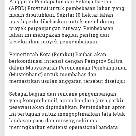
Anggaran Pendapatan dan Belanja Daerah
(APBD) Provinsi untuk pembebasan lahan yang
masih dibutuhkan. Sekitar 10 hektar lahan
masih perlu dibebaskan untuk mendukung
proyek perpanjangan runway. Pembebasan
lahan ini merupakan bagian penting dari
keseluruhan proyek pengembangan.
Pemerintah Kota (Pemkot) Baubau akan
berkoordinasi intensif dengan Pemprov Sultra
dalam Musyawarah Perencanaan Pembangunan
(Musrenbang) untuk membahas dan
memastikan usulan anggaran tersebut disetujui.
Sebagai bagian dari rencana pengembangan
yang komprehensif, apron bandara (area parkir
pesawat) akan dipindahkan. Pemindahan apron
ini bertujuan untuk mengoptimalkan tata letak
landasan pacu dan runway, sehingga
meningkatkan efisiensi operasional bandara.