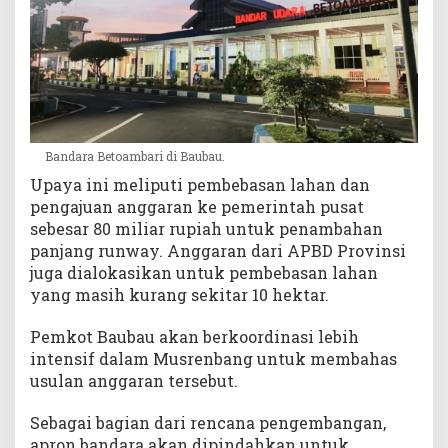
Bandara Betoambari di Baubau.
Upaya ini meliputi pembebasan lahan dan
pengajuan anggaran ke pemerintah pusat
sebesar 80 miliar rupiah untuk penambahan
panjang runway. Anggaran dari APBD Provinsi
juga dialokasikan untuk pembebasan lahan
yang masih kurang sekitar 10 hektar.
Pemkot Baubau akan berkoordinasi lebih
intensif dalam Musrenbang untuk membahas
usulan anggaran tersebut.
Sebagai bagian dari rencana pengembangan,
apron bandara akan dipindahkan untuk