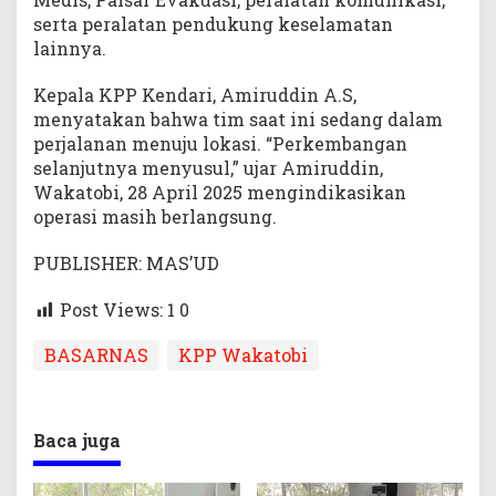
serta peralatan pendukung keselamatan
lainnya.
Kepala KPP Kendari, Amiruddin A.S,
menyatakan bahwa tim saat ini sedang dalam
perjalanan menuju lokasi. “Perkembangan
selanjutnya menyusul,” ujar Amiruddin,
Wakatobi, 28 April 2025 mengindikasikan
operasi masih berlangsung.
PUBLISHER: MAS’UD
Post Views: 1
0
BASARNAS
KPP Wakatobi
Baca juga