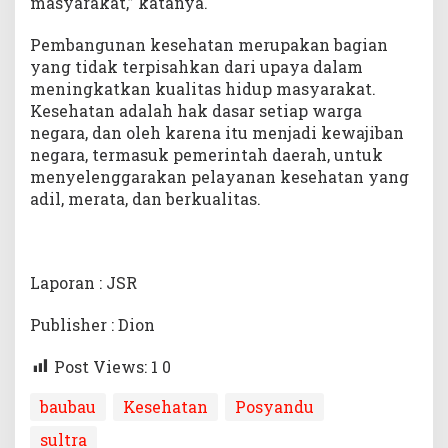
masyarakat,” katanya.
Pembangunan kesehatan merupakan bagian
yang tidak terpisahkan dari upaya dalam
meningkatkan kualitas hidup masyarakat.
Kesehatan adalah hak dasar setiap warga
negara, dan oleh karena itu menjadi kewajiban
negara, termasuk pemerintah daerah, untuk
menyelenggarakan pelayanan kesehatan yang
adil, merata, dan berkualitas.
Laporan : JSR
Publisher : Dion
Post Views: 1
0
baubau
Kesehatan
Posyandu
sultra