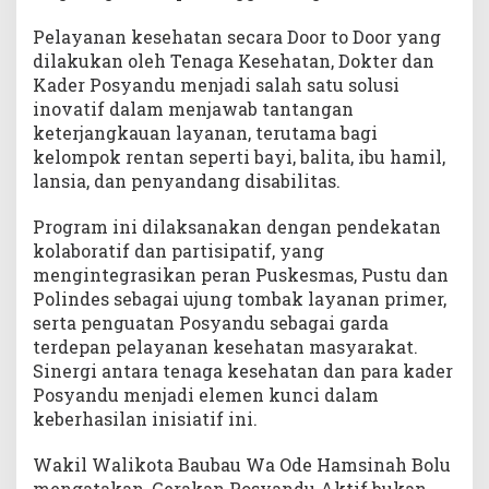
Pelayanan kesehatan secara Door to Door yang
dilakukan oleh Tenaga Kesehatan, Dokter dan
Kader Posyandu menjadi salah satu solusi
inovatif dalam menjawab tantangan
keterjangkauan layanan, terutama bagi
kelompok rentan seperti bayi, balita, ibu hamil,
lansia, dan penyandang disabilitas.
Program ini dilaksanakan dengan pendekatan
kolaboratif dan partisipatif, yang
mengintegrasikan peran Puskesmas, Pustu dan
Polindes sebagai ujung tombak layanan primer,
serta penguatan Posyandu sebagai garda
terdepan pelayanan kesehatan masyarakat.
Sinergi antara tenaga kesehatan dan para kader
Posyandu menjadi elemen kunci dalam
keberhasilan inisiatif ini.
Wakil Walikota Baubau Wa Ode Hamsinah Bolu
mengatakan, Gerakan Posyandu Aktif bukan