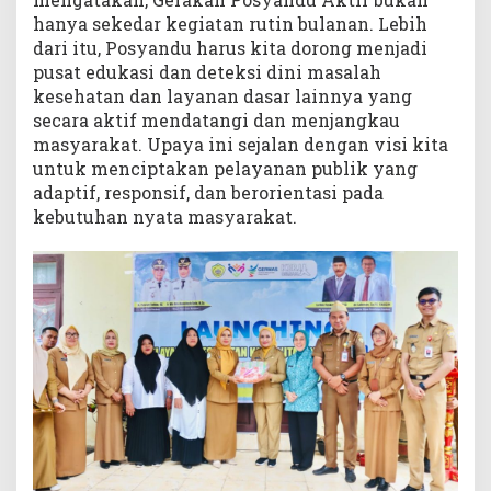
hanya sekedar kegiatan rutin bulanan. Lebih
dari itu, Posyandu harus kita dorong menjadi
pusat edukasi dan deteksi dini masalah
kesehatan dan layanan dasar lainnya yang
secara aktif mendatangi dan menjangkau
masyarakat. Upaya ini sejalan dengan visi kita
untuk menciptakan pelayanan publik yang
adaptif, responsif, dan berorientasi pada
kebutuhan nyata masyarakat.