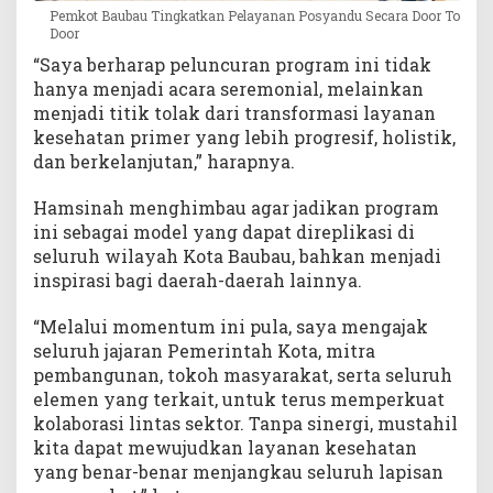
Pemkot Baubau Tingkatkan Pelayanan Posyandu Secara Door To
Door
“Saya berharap peluncuran program ini tidak
hanya menjadi acara seremonial, melainkan
menjadi titik tolak dari transformasi layanan
kesehatan primer yang lebih progresif, holistik,
dan berkelanjutan,” harapnya.
Hamsinah menghimbau agar jadikan program
ini sebagai model yang dapat direplikasi di
seluruh wilayah Kota Baubau, bahkan menjadi
inspirasi bagi daerah-daerah lainnya.
“Melalui momentum ini pula, saya mengajak
seluruh jajaran Pemerintah Kota, mitra
pembangunan, tokoh masyarakat, serta seluruh
elemen yang terkait, untuk terus memperkuat
kolaborasi lintas sektor. Tanpa sinergi, mustahil
kita dapat mewujudkan layanan kesehatan
yang benar-benar menjangkau seluruh lapisan