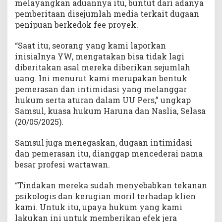
melayangkan aduannya itu, buntut dari adanya
pemberitaan disejumlah media terkait dugaan
penipuan berkedok fee proyek.
“Saat itu, seorang yang kami laporkan
inisialnya YW, mengatakan bisa tidak lagi
diberitakan asal mereka diberikan sejumlah
uang. Ini menurut kami merupakan bentuk
pemerasan dan intimidasi yang melanggar
hukum serta aturan dalam UU Pers,” ungkap
Samsul, kuasa hukum Haruna dan Naslia, Selasa
(20/05/2025).
Samsul juga menegaskan, dugaan intimidasi
dan pemerasan itu, dianggap mencederai nama
besar profesi wartawan.
“Tindakan mereka sudah menyebabkan tekanan
psikologis dan kerugian moril terhadap klien
kami. Untuk itu, upaya hukum yang kami
lakukan ini untuk memberikan efek jera