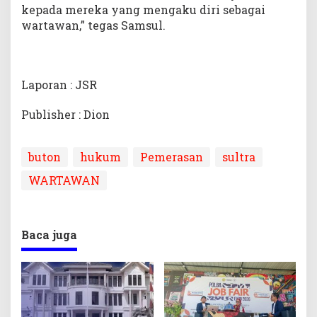
kepada mereka yang mengaku diri sebagai
wartawan,” tegas Samsul.
Laporan : JSR
Publisher : Dion
buton
hukum
Pemerasan
sultra
WARTAWAN
Baca juga