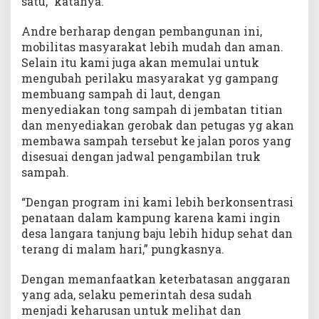
satu,” katanya.
Andre berharap dengan pembangunan ini,
mobilitas masyarakat lebih mudah dan aman.
Selain itu kami juga akan memulai untuk
mengubah perilaku masyarakat yg gampang
membuang sampah di laut, dengan
menyediakan tong sampah di jembatan titian
dan menyediakan gerobak dan petugas yg akan
membawa sampah tersebut ke jalan poros yang
disesuai dengan jadwal pengambilan truk
sampah.
“Dengan program ini kami lebih berkonsentrasi
penataan dalam kampung karena kami ingin
desa langara tanjung baju lebih hidup sehat dan
terang di malam hari,” pungkasnya.
Dengan memanfaatkan keterbatasan anggaran
yang ada, selaku pemerintah desa sudah
menjadi keharusan untuk melihat dan