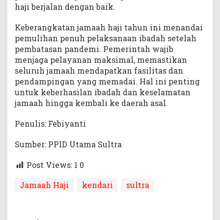
haji berjalan dengan baik.
Keberangkatan jamaah haji tahun ini menandai
pemulihan penuh pelaksanaan ibadah setelah
pembatasan pandemi. Pemerintah wajib
menjaga pelayanan maksimal, memastikan
seluruh jamaah mendapatkan fasilitas dan
pendampingan yang memadai. Hal ini penting
untuk keberhasilan ibadah dan keselamatan
jamaah hingga kembali ke daerah asal.
Penulis: Febiyanti
Sumber: PPID Utama Sultra
Post Views: 1
0
Jamaah Haji
kendari
sultra