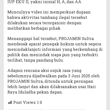
IUP EKU II, yakni inisial H, A, dan AA.
Munculnya video ini memperkuat dugaan
bahwa aktivitas tambang ilegal tersebut
dilakukan secara terorganisir dengan
melibatkan berbagai pihak.
Menanggapi hal tersebut, PROJAMIN Sultra
mendesak aparat penegak hukum untuk segera
menindaklanjuti informasi yang berkembang di
publik dan menindak siapa pun yang terbukti
terlibat, tanpa pandang bulu.
Adapun rencana aksi unjuk rasa yang
sebelumnya dijadwalkan pada 3 Juni 2025 oleh
PROJAMIN Sultra, ditunda untuk persiapan
lebih lanjut dan akan dilaksanakan usai Hari
Raya Iduladha pekan depan.
Post Views: 1
0