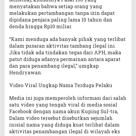
menyatakan bahwa setiap orang yang
melakukan pertambangan tanpa izin dapat
dipidana penjara paling lama 10 tahun dan
denda hingga Rp10 miliar.
“Kami menduga ada banyak pihak yang terlibat
dalam pusaran aktivitas tambang ilegal ini.
Jika tidak ada tindakan tegas dari APH, maka
patut diduga adanya permainan antara aparat
dan para penambang ilegal,” umgkap
Hendryawan.
Video Viral Ungkap Nama Terduga Pelaku
Media ini juga memperoleh informasi dari salah
satu video yang tengah viral di media sosial
Facebook dengan nama akun Kuping Sul-tra,
Dalam video tersebut disebutkan sejumlah
inisial nama yang diduga kuat terlibat dalam
aktivitas penambangan ilegal di wilayah eks