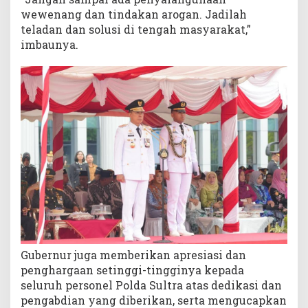
wewenang dan tindakan arogan. Jadilah
teladan dan solusi di tengah masyarakat,”
imbaunya.
Gubernur juga memberikan apresiasi dan
penghargaan setinggi-tingginya kepada
seluruh personel Polda Sultra atas dedikasi dan
pengabdian yang diberikan, serta mengucapkan