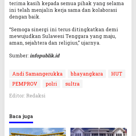
terima kasih kepada semua pihak yang selama
ini telah menjalin kerja sama dan kolaborasi
dengan baik.
“Semoga sinergi ini terus ditingkatkan demi
mewujudkan Sulawesi Tenggara yang maju,
aman, sejahtera dan religius,” ujarnya.
Sumber:
infopublik.id
Andi Samangerukka
bhayangkara
HUT
PEMPROV
polri
sultra
Editor: Redaksi
Baca juga