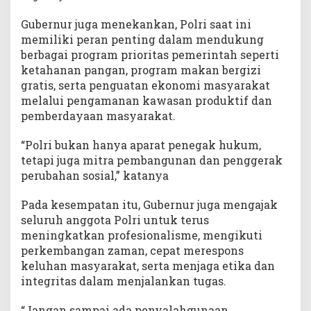
Gubernur juga menekankan, Polri saat ini
memiliki peran penting dalam mendukung
berbagai program prioritas pemerintah seperti
ketahanan pangan, program makan bergizi
gratis, serta penguatan ekonomi masyarakat
melalui pengamanan kawasan produktif dan
pemberdayaan masyarakat.
“Polri bukan hanya aparat penegak hukum,
tetapi juga mitra pembangunan dan penggerak
perubahan sosial,” katanya
Pada kesempatan itu, Gubernur juga mengajak
seluruh anggota Polri untuk terus
meningkatkan profesionalisme, mengikuti
perkembangan zaman, cepat merespons
keluhan masyarakat, serta menjaga etika dan
integritas dalam menjalankan tugas.
“Jangan sampai ada penyalahgunaan