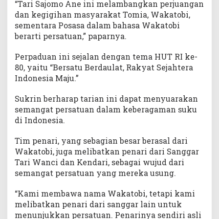
“Tari Sajomo Ane ini melambangkan perjuangan
dan kegigihan masyarakat Tomia, Wakatobi,
sementara Posasa dalam bahasa Wakatobi
berarti persatuan,” paparnya.
Perpaduan ini sejalan dengan tema HUT RI ke-
80, yaitu “Bersatu Berdaulat, Rakyat Sejahtera
Indonesia Maju.”
Sukrin berharap tarian ini dapat menyuarakan
semangat persatuan dalam keberagaman suku
di Indonesia.
Tim penari, yang sebagian besar berasal dari
Wakatobi, juga melibatkan penari dari Sanggar
Tari Wanci dan Kendari, sebagai wujud dari
semangat persatuan yang mereka usung.
“Kami membawa nama Wakatobi, tetapi kami
melibatkan penari dari sanggar lain untuk
menunjukkan persatuan. Penarinya sendiri asli