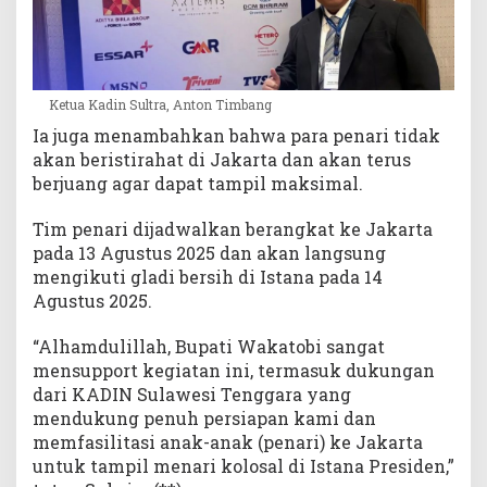
Ketua Kadin Sultra, Anton Timbang
Ia juga menambahkan bahwa para penari tidak
akan beristirahat di Jakarta dan akan terus
berjuang agar dapat tampil maksimal.
Tim penari dijadwalkan berangkat ke Jakarta
pada 13 Agustus 2025 dan akan langsung
mengikuti gladi bersih di Istana pada 14
Agustus 2025.
“Alhamdulillah, Bupati Wakatobi sangat
mensupport kegiatan ini, termasuk dukungan
dari KADIN Sulawesi Tenggara yang
mendukung penuh persiapan kami dan
memfasilitasi anak-anak (penari) ke Jakarta
untuk tampil menari kolosal di Istana Presiden,”