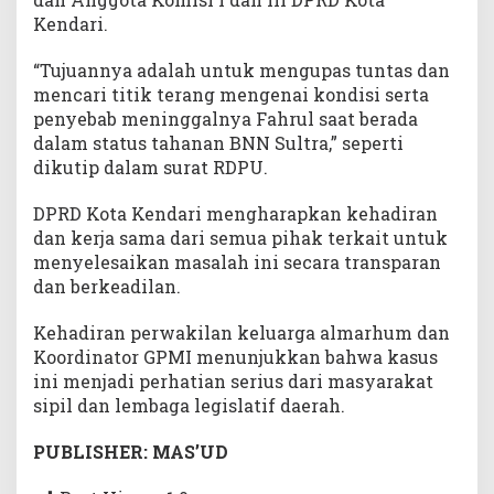
Kendari.
“Tujuannya adalah untuk mengupas tuntas dan
mencari titik terang mengenai kondisi serta
penyebab meninggalnya Fahrul saat berada
dalam status tahanan BNN Sultra,” seperti
dikutip dalam surat RDPU.
DPRD Kota Kendari mengharapkan kehadiran
dan kerja sama dari semua pihak terkait untuk
menyelesaikan masalah ini secara transparan
dan berkeadilan.
Kehadiran perwakilan keluarga almarhum dan
Koordinator GPMI menunjukkan bahwa kasus
ini menjadi perhatian serius dari masyarakat
sipil dan lembaga legislatif daerah.
PUBLISHER: MAS’UD