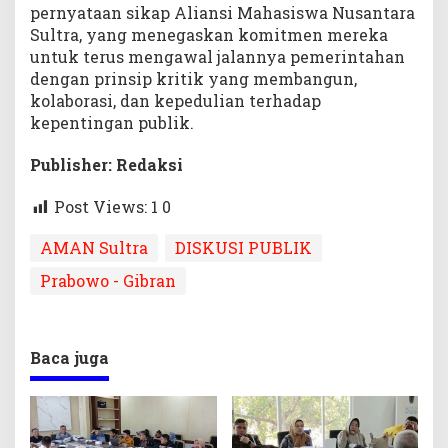
pernyataan sikap Aliansi Mahasiswa Nusantara
Sultra, yang menegaskan komitmen mereka
untuk terus mengawal jalannya pemerintahan
dengan prinsip kritik yang membangun,
kolaborasi, dan kepedulian terhadap
kepentingan publik.
Publisher: Redaksi
Post Views: 1
0
AMAN Sultra
DISKUSI PUBLIK
Prabowo - Gibran
Baca juga