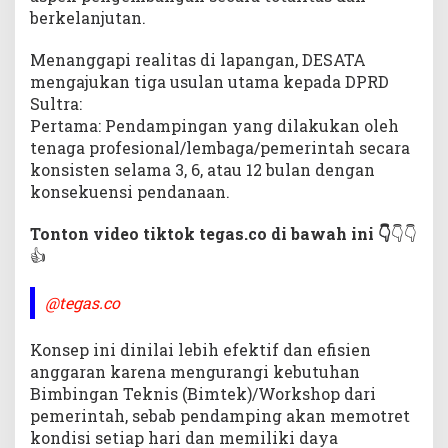
berkelanjutan.
Menanggapi realitas di lapangan, DESATA
mengajukan tiga usulan utama kepada DPRD
Sultra:
Pertama: Pendampingan yang dilakukan oleh
tenaga profesional/lembaga/pemerintah secara
konsisten selama 3, 6, atau 12 bulan dengan
konsekuensi pendanaan.
Tonton video tiktok tegas.co di bawah ini 👇
👇👇
👍
@tegas.co
Konsep ini dinilai lebih efektif dan efisien
anggaran karena mengurangi kebutuhan
Bimbingan Teknis (Bimtek)/Workshop dari
pemerintah, sebab pendamping akan memotret
kondisi setiap hari dan memiliki daya