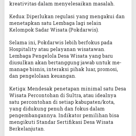
kreativitas dalam menyelesaikan masalah.
Kedua: Diperlukan regulasi yang mengakui dan
menetapkan satu Lembaga lagi selain
Kelompok Sadar Wisata (Pokdarwis).
Selama ini, Pokdarwis lebih berfokus pada
Hospitality atau pelayanan wisatawan.
Lembaga Pengelola Desa Wisata yang baru
diusulkan akan bertanggung jawab untuk me-
manage bisnis, interaksi pihak luar, promosi,
dan pengelolaan keuangan.
Ketiga: Mendesak penetapan minimal satu Desa
Wisata Percontohan di Sultra, atau idealnya
satu percontohan di setiap kabupaten/kota,
yang didukung penuh dan fokus dalam
pengembangannya. Indikator pemilihan bisa
mengikuti Standar Sertifikasi Desa Wisata
Berkelanjutan.