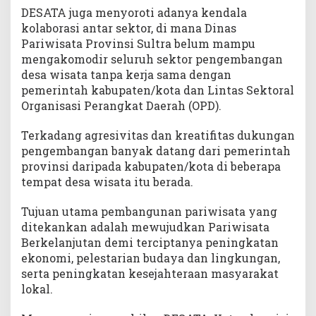
DESATA juga menyoroti adanya kendala
kolaborasi antar sektor, di mana Dinas
Pariwisata Provinsi Sultra belum mampu
mengakomodir seluruh sektor pengembangan
desa wisata tanpa kerja sama dengan
pemerintah kabupaten/kota dan Lintas Sektoral
Organisasi Perangkat Daerah (OPD).
Terkadang agresivitas dan kreatifitas dukungan
pengembangan banyak datang dari pemerintah
provinsi daripada kabupaten/kota di beberapa
tempat desa wisata itu berada.
Tujuan utama pembangunan pariwisata yang
ditekankan adalah mewujudkan Pariwisata
Berkelanjutan demi terciptanya peningkatan
ekonomi, pelestarian budaya dan lingkungan,
serta peningkatan kesejahteraan masyarakat
lokal.