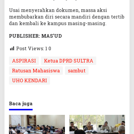
Usai menyerahkan dokumen, massa aksi
membubarkan diri secara mandiri dengan tertib
dan kembali ke kampus masing-masing.
PUBLISHER: MAS’UD
Post Views: 1
0
ASPIRASI
Ketua DPRD SULTRA
Ratusan Mahasiswa
sambut
UHO KENDARI
Baca juga