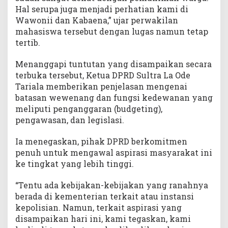
Hal serupa juga menjadi perhatian kami di
Wawonii dan Kabaena,” ujar perwakilan
mahasiswa tersebut dengan lugas namun tetap
tertib.
Menanggapi tuntutan yang disampaikan secara
terbuka tersebut, Ketua DPRD Sultra La Ode
Tariala memberikan penjelasan mengenai
batasan wewenang dan fungsi kedewanan yang
meliputi penganggaran (budgeting),
pengawasan, dan legislasi.
Ia menegaskan, pihak DPRD berkomitmen
penuh untuk mengawal aspirasi masyarakat ini
ke tingkat yang lebih tinggi.
“Tentu ada kebijakan-kebijakan yang ranahnya
berada di kementerian terkait atau instansi
kepolisian. Namun, terkait aspirasi yang
disampaikan hari ini, kami tegaskan, kami