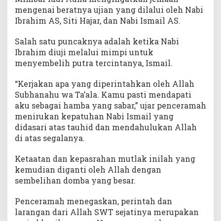
mengenai beratnya ujian yang dilalui oleh Nabi
Ibrahim AS, Siti Hajar, dan Nabi Ismail AS.
Salah satu puncaknya adalah ketika Nabi
Ibrahim diuji melalui mimpi untuk
menyembelih putra tercintanya, Ismail.
“Kerjakan apa yang diperintahkan oleh Allah
Subhanahu wa Ta’ala. Kamu pasti mendapati
aku sebagai hamba yang sabar,” ujar penceramah
menirukan kepatuhan Nabi Ismail yang
didasari atas tauhid dan mendahulukan Allah
di atas segalanya.
Ketaatan dan kepasrahan mutlak inilah yang
kemudian diganti oleh Allah dengan
sembelihan domba yang besar.
Penceramah menegaskan, perintah dan
larangan dari Allah SWT sejatinya merupakan