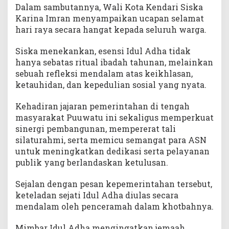
Dalam sambutannya, Wali Kota Kendari Siska
Karina Imran menyampaikan ucapan selamat
hari raya secara hangat kepada seluruh warga.
Siska menekankan, esensi Idul Adha tidak
hanya sebatas ritual ibadah tahunan, melainkan
sebuah refleksi mendalam atas keikhlasan,
ketauhidan, dan kepedulian sosial yang nyata.
Kehadiran jajaran pemerintahan di tengah
masyarakat Puuwatu ini sekaligus memperkuat
sinergi pembangunan, mempererat tali
silaturahmi, serta memicu semangat para ASN
untuk meningkatkan dedikasi serta pelayanan
publik yang berlandaskan ketulusan.
Sejalan dengan pesan kepemerintahan tersebut,
keteladan sejati Idul Adha diulas secara
mendalam oleh penceramah dalam khotbahnya.
Mimbar Idul Adha mengingatkan jemaah