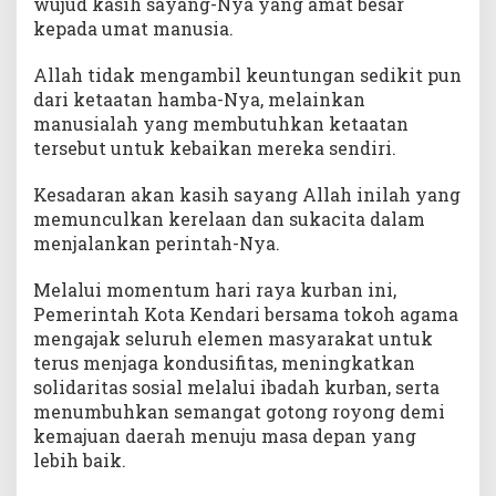
wujud kasih sayang-Nya yang amat besar
kepada umat manusia.
Allah tidak mengambil keuntungan sedikit pun
dari ketaatan hamba-Nya, melainkan
manusialah yang membutuhkan ketaatan
tersebut untuk kebaikan mereka sendiri.
Kesadaran akan kasih sayang Allah inilah yang
memunculkan kerelaan dan sukacita dalam
menjalankan perintah-Nya.
Melalui momentum hari raya kurban ini,
Pemerintah Kota Kendari bersama tokoh agama
mengajak seluruh elemen masyarakat untuk
terus menjaga kondusifitas, meningkatkan
solidaritas sosial melalui ibadah kurban, serta
menumbuhkan semangat gotong royong demi
kemajuan daerah menuju masa depan yang
lebih baik.