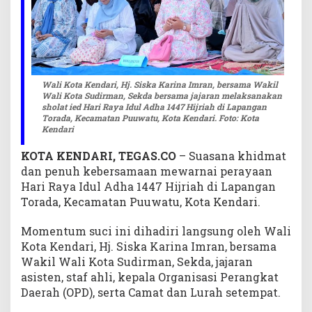
Wali Kota Kendari, Hj. Siska Karina Imran, bersama Wakil
Wali Kota Sudirman, Sekda bersama jajaran melaksanakan
sholat ied Hari Raya Idul Adha 1447 Hijriah di Lapangan
Torada, Kecamatan Puuwatu, Kota Kendari. Foto: Kota
Kendari
KOTA KENDARI, TEGAS.CO
– Suasana khidmat
dan penuh kebersamaan mewarnai perayaan
Hari Raya Idul Adha 1447 Hijriah di Lapangan
Torada, Kecamatan Puuwatu, Kota Kendari.
Momentum suci ini dihadiri langsung oleh Wali
Kota Kendari, Hj. Siska Karina Imran, bersama
Wakil Wali Kota Sudirman, Sekda, jajaran
asisten, staf ahli, kepala Organisasi Perangkat
Daerah (OPD), serta Camat dan Lurah setempat.