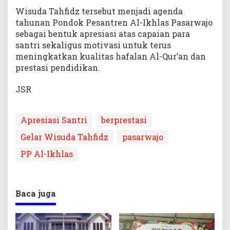
Wisuda Tahfidz tersebut menjadi agenda
tahunan Pondok Pesantren Al-Ikhlas Pasarwajo
sebagai bentuk apresiasi atas capaian para
santri sekaligus motivasi untuk terus
meningkatkan kualitas hafalan Al-Qur’an dan
prestasi pendidikan.
JSR
Apresiasi Santri
berprestasi
Gelar Wisuda Tahfidz
pasarwajo
PP Al-Ikhlas
Baca juga