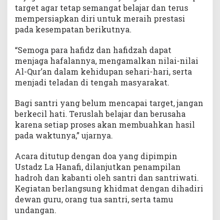
target agar tetap semangat belajar dan terus
mempersiapkan diri untuk meraih prestasi
pada kesempatan berikutnya.
“Semoga para hafidz dan hafidzah dapat
menjaga hafalannya, mengamalkan nilai-nilai
Al-Qur’an dalam kehidupan sehari-hari, serta
menjadi teladan di tengah masyarakat.
Bagi santri yang belum mencapai target, jangan
berkecil hati. Teruslah belajar dan berusaha
karena setiap proses akan membuahkan hasil
pada waktunya,” ujarnya.
Acara ditutup dengan doa yang dipimpin
Ustadz La Hanafi, dilanjutkan penampilan
hadroh dan kabanti oleh santri dan santriwati.
Kegiatan berlangsung khidmat dengan dihadiri
dewan guru, orang tua santri, serta tamu
undangan.