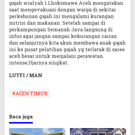
gajah wialyah 1 Lhoksmawe Aceh mengatakan
saat mengevakuasi dengan warga di sekitar
perkebunan gajah ini mengalami kurangan
nutrisi dan makanan. Setelah sampai di
perkampungan Semanah Jaya langsung di
infus agar jangan sampai kekurangan cairan
dan selanjutnya kita akan membawa anak gajah
ini ke pusat pelatihan gajah yg terlatak di saree
aceh besar untuk menjalani perawatan
intense,Ujarnya singkat.
LUTFI / MAN
#ACEH TIMUR
Baca juga