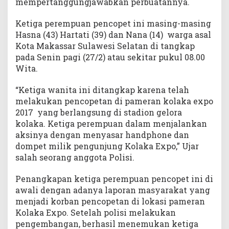
mempertanggungjawabkan perbuatannya.
Ketiga perempuan pencopet ini masing-masing
Hasna (43) Hartati (39) dan Nana (14) warga asal
Kota Makassar Sulawesi Selatan di tangkap
pada Senin pagi (27/2) atau sekitar pukul 08.00
Wita.
“Ketiga wanita ini ditangkap karena telah
melakukan pencopetan di pameran kolaka expo
2017 yang berlangsung di stadion gelora
kolaka. Ketiga perempuan dalam menjalankan
aksinya dengan menyasar handphone dan
dompet milik pengunjung Kolaka Expo,” Ujar
salah seorang anggota Polisi.
Penangkapan ketiga perempuan pencopet ini di
awali dengan adanya laporan masyarakat yang
menjadi korban pencopetan di lokasi pameran
Kolaka Expo. Setelah polisi melakukan
pengembangan, berhasil menemukan ketiga