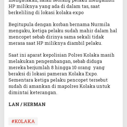
HP miliknya yang ada di dalam tas, saat
berkeliling di lokasi kolaka expo
Begitupula dengan korban bernama Nurmila
mengaku, ketiga pelaku sudah mahir dalam hal
mencopet sebab dirinya sama sekali tidak
merasa saat HP miliknya diambil pelaku.
Saat ini aparat kepolisian Polres Kolaka masih
melakukan pengembangan, sebab diduga
mereka berjumlah 8 hingga 10 orang yang
beraksi di lokasi pameran Kolaka Expo.
Sementara ketiga pelaku pencopet tersebut
sudah di amankan di mapolres Kolaka untuk
dimintai keterangan.
LAN / HERMAN
#KOLAKA