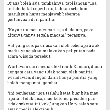
Dijaga boleh saja, tambahnya, tapi jangan juga
terlalu ketat seperti itu, bahkan sebelum
masukpun harus menjawab beberapa
pertanyaan dari panitia.
“Kaya kita mau mencuri saja di dalam, pake
ditanya-tanya segala macam,” tegasnya.
Hal yang serupa dirasakan oleh beberapa awak
media yang akan melakukan peliputan pada
acara wisuda tersebut.
Wartawan dari media elektronik Kendari, diusir
dengam cara yang tidak sopan oleh panitia
wisudawan, dengan dalih hanya panitia yang
boleh mengambil gambar.
“Ini penjagaan juga terlalu ketat, biar kita mau
liputan tidak bisa, mau ketemu presiden pun
tidak seketat ini kok,” ungkap Hery salah satu
awak media elektronik.