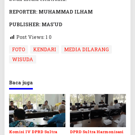
REPORTER: MUHAMMAD ILHAM
PUBLISHER: MAS’UD
Post Views: 1
0
FOTO
KENDARI
MEDIA DILARANG
WISUDA
Baca juga
Komisi IV DPRD Sultra
DPRD Sultra Harmonisasi