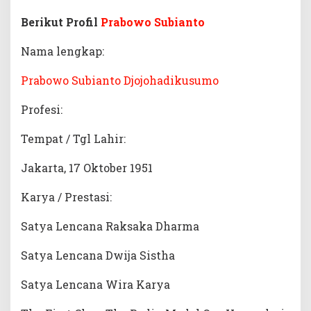
Berikut Profil
Prabowo Subianto
Nama lengkap:
Prabowo Subianto Djojohadikusumo
Profesi:
Tempat / Tgl Lahir:
Jakarta, 17 Oktober 1951
Karya / Prestasi:
Satya Lencana Raksaka Dharma
Satya Lencana Dwija Sistha
Satya Lencana Wira Karya