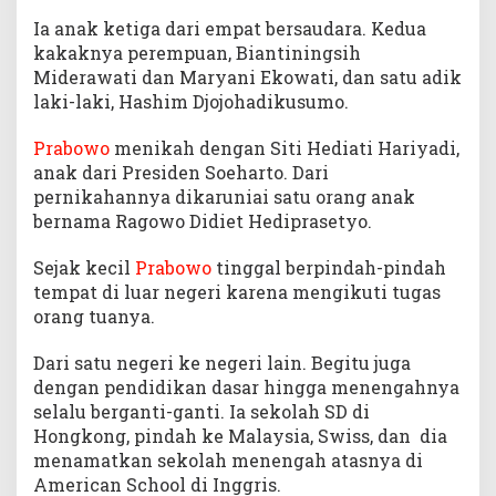
Ia anak ketiga dari empat bersaudara. Kedua
kakaknya perempuan, Biantiningsih
Miderawati dan Maryani Ekowati, dan satu adik
laki-laki, Hashim Djojohadikusumo.
Prabowo
menikah dengan Siti Hediati Hariyadi,
anak dari Presiden Soeharto. Dari
pernikahannya dikaruniai satu orang anak
bernama Ragowo Didiet Hediprasetyo.
Sejak kecil
Prabowo
tinggal berpindah-pindah
tempat di luar negeri karena mengikuti tugas
orang tuanya.
Dari satu negeri ke negeri lain. Begitu juga
dengan pendidikan dasar hingga menengahnya
selalu berganti-ganti. Ia sekolah SD di
Hongkong, pindah ke Malaysia, Swiss, dan dia
menamatkan sekolah menengah atasnya di
American School di Inggris.