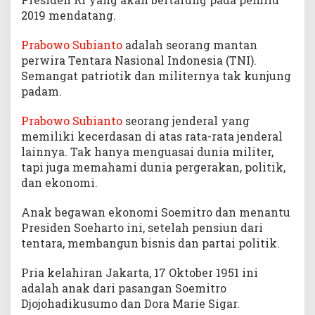
2019 mendatang.
Prabowo Subianto
adalah seorang mantan
perwira Tentara Nasional Indonesia (TNI).
Semangat patriotik dan militernya tak kunjung
padam.
Prabowo Subianto
seorang jenderal yang
memiliki kecerdasan di atas rata-rata jenderal
lainnya. Tak hanya menguasai dunia militer,
tapi juga memahami dunia pergerakan, politik,
dan ekonomi.
Anak begawan ekonomi Soemitro dan menantu
Presiden Soeharto ini, setelah pensiun dari
tentara, membangun bisnis dan partai politik.
Pria kelahiran Jakarta, 17 Oktober 1951 ini
adalah anak dari pasangan Soemitro
Djojohadikusumo dan Dora Marie Sigar.