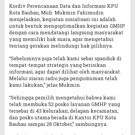
Kordiv Perencanaan Data dan Informasi KPU
Kota Baubau, Muh. Mukmin Fahimudin
menjelaskan, kegiatan sosialisasi ini adalah
untuk bentuk mengoptimalkan kegiatan GMHP
dengan cara mendatangi langsung masyarakat
yang memiliki hak suara, agar mengetahui
tentang gerakan melindungi hak pilihnya.
“Sebelumnya juga telah kami sebar spanduk di
tempat-tempat strategis yang berisikan
informasi, agar dapat dilihat oleh masyarakat.
Melalui siaran radio juga pengumuman telah
kami lakukan,” jelas Mukmin.
“Sehingga pemilih mengetahui bahwa kami
telah membuka 52 posko layanan GMHP yang
tersebar di 43 kelurahan, delapan kecamatan,
dan posko utama berada di Kantor KPU Kota
Baubau sampai 28 Oktober,” sambungnya.