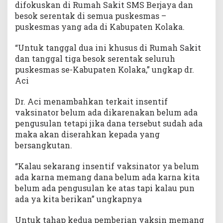
difokuskan di Rumah Sakit SMS Berjaya dan
besok serentak di semua puskesmas –
puskesmas yang ada di Kabupaten Kolaka.
“Untuk tanggal dua ini khusus di Rumah Sakit
dan tanggal tiga besok serentak seluruh
puskesmas se-Kabupaten Kolaka,” ungkap dr.
Aci
Dr. Aci menambahkan terkait insentif
vaksinator belum ada dikarenakan belum ada
pengusulan tetapi jika dana tersebut sudah ada
maka akan diserahkan kepada yang
bersangkutan.
“Kalau sekarang insentif vaksinator ya belum
ada karna memang dana belum ada karna kita
belum ada pengusulan ke atas tapi kalau pun
ada ya kita berikan” ungkapnya
Untuk tahap kedua pemberian vaksin memang