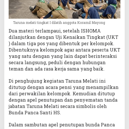
Taruna melati tingkat I dilatih anggota Koramil Mayong
Dua materi terlampaui, setelah ISHOMA
dilanjutkan dengan Uji Kenaikan Tingkat (UKT
) dalam tiga pos yang dibentuk per kelompok.
Dibentuknya kelompok agar antara peserta UKT
yang satu dengan yang lain dapat berinteraksi
secara langsung, peduli dengan hubungan
teman dan ada rasa kerja sama yang baik.
Di penghujung kegiatan Taruna Melati ini
ditutup dengan acara pensi yang menampilkan
dari perwakilan kelompok. Kemudian ditutup
dengan apel penutupan dan penyematan tanda
jabatan Taruna Melati secara simbolis oleh
Bunda Panca Santi HS.
Dalam sambutan apel penutupan bunda Panca