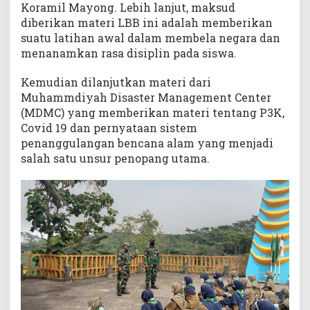
Koramil Mayong. Lebih lanjut, maksud
diberikan materi LBB ini adalah memberikan
suatu latihan awal dalam membela negara dan
menanamkan rasa disiplin pada siswa.
Kemudian dilanjutkan materi dari
Muhammdiyah Disaster Management Center
(MDMC) yang memberikan materi tentang P3K,
Covid 19 dan pernyataan sistem
penanggulangan bencana alam yang menjadi
salah satu unsur penopang utama.