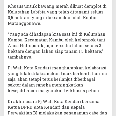
Khusus untuk bawang merah dibuat demplot di
Kelurahan Labibia yang telah ditanami seluas
0,5 hektare yang dilaksanakan olah Koptan
Matanggonawe.
“Yang ada dihadapan kita saat ini di Kelurahan
Kambu, Kecamatan Kambu oleh kelompok tani
Anoa Hidroponik juga tersedia lahan seluas 3
hektare dengan lahan siap tanam 1,5 hektare,”
tambahnya.
Pj Wali Kota Kendari mengharapkan kolaborasi
yang telah dilaksanakan tidak berhenti hari ini
saja, akan tetapi terus berlanjut diberbagai
sektor dalam rangka meningkatkan
kesejahteraan masyarakat terkhusus petani.
Di akhir acara Pj Wali Kota Kendari bersama
Ketua DPRD Kota Kendari dan Kepala
Perwakilan BI melakukan penanaman cabe dan