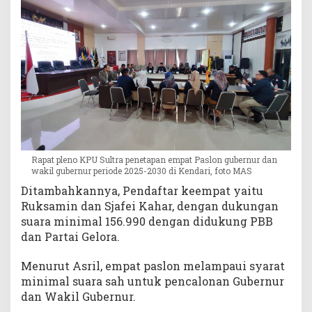
Rapat pleno KPU Sultra penetapan empat Paslon gubernur dan
wakil gubernur periode 2025-2030 di Kendari, foto MAS
Ditambahkannya, Pendaftar keempat yaitu
Ruksamin dan Sjafei Kahar, dengan dukungan
suara minimal 156.990 dengan didukung PBB
dan Partai Gelora.
Menurut Asril, empat paslon melampaui syarat
minimal suara sah untuk pencalonan Gubernur
dan Wakil Gubernur.