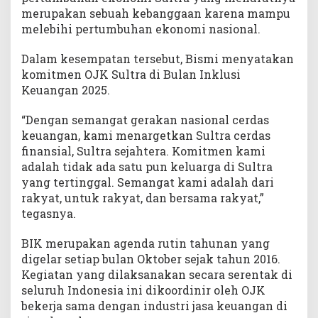
merupakan sebuah kebanggaan karena mampu
melebihi pertumbuhan ekonomi nasional.
Dalam kesempatan tersebut, Bismi menyatakan
komitmen OJK Sultra di Bulan Inklusi
Keuangan 2025.
“Dengan semangat gerakan nasional cerdas
keuangan, kami menargetkan Sultra cerdas
finansial, Sultra sejahtera. Komitmen kami
adalah tidak ada satu pun keluarga di Sultra
yang tertinggal. Semangat kami adalah dari
rakyat, untuk rakyat, dan bersama rakyat,”
tegasnya.
BIK merupakan agenda rutin tahunan yang
digelar setiap bulan Oktober sejak tahun 2016.
Kegiatan yang dilaksanakan secara serentak di
seluruh Indonesia ini dikoordinir oleh OJK
bekerja sama dengan industri jasa keuangan di