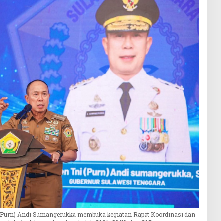
I (Purn) Andi Sumangerukka membuka kegiatan Rapat Koordinasi dan