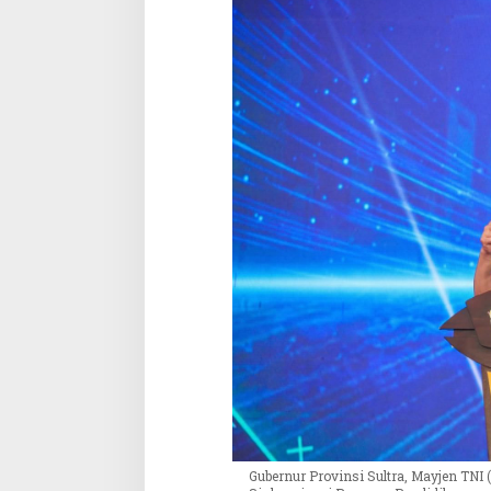
Gubernur Provinsi Sultra, Mayjen TN