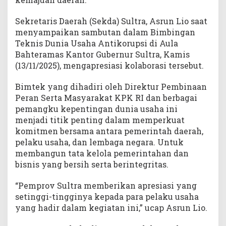
Sekretaris Daerah (Sekda) Sultra, Asrun Lio saat
menyampaikan sambutan dalam Bimbingan
Teknis Dunia Usaha Antikorupsi di Aula
Bahteramas Kantor Gubernur Sultra, Kamis
(13/11/2025), mengapresiasi kolaborasi tersebut.
Bimtek yang dihadiri oleh Direktur Pembinaan
Peran Serta Masyarakat KPK RI dan berbagai
pemangku kepentingan dunia usaha ini
menjadi titik penting dalam memperkuat
komitmen bersama antara pemerintah daerah,
pelaku usaha, dan lembaga negara. Untuk
membangun tata kelola pemerintahan dan
bisnis yang bersih serta berintegritas.
“Pemprov Sultra memberikan apresiasi yang
setinggi-tingginya kepada para pelaku usaha
yang hadir dalam kegiatan ini,” ucap Asrun Lio.