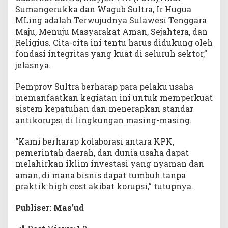
Sumangerukka dan Wagub Sultra, Ir Hugua
MLing adalah Terwujudnya Sulawesi Tenggara
Maju, Menuju Masyarakat Aman, Sejahtera, dan
Religius. Cita-cita ini tentu harus didukung oleh
fondasi integritas yang kuat di seluruh sektor,”
jelasnya.
Pemprov Sultra berharap para pelaku usaha
memanfaatkan kegiatan ini untuk memperkuat
sistem kepatuhan dan menerapkan standar
antikorupsi di lingkungan masing-masing.
“Kami berharap kolaborasi antara KPK,
pemerintah daerah, dan dunia usaha dapat
melahirkan iklim investasi yang nyaman dan
aman, di mana bisnis dapat tumbuh tanpa
praktik high cost akibat korupsi,” tutupnya.
Publiser: Mas’ud