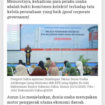
Menurutnya, kehadiran para pelaku usaha
adalah bukti komitmen kolektif terhadap tata
kelola perusahaan yang baik
(good corporate
governance).
Pemprov Sultra apresiasi Bimbingan Teknis Dunia Usaha
Antikorupsi yang diinisiasi oleh KPK yang digelar do Aula
Bahteramas Kantor Gubernur Sultra, Kamis (13/11/2025). Foto :
Jufri Diskominfo Sultra @2025
Asrun Lio menjelaskan, dunia usaha merupakan
motor penggerak utama ekonomi daerah.