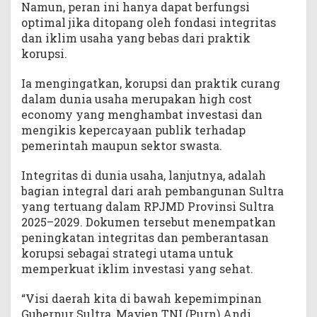
Namun, peran ini hanya dapat berfungsi
optimal jika ditopang oleh fondasi integritas
dan iklim usaha yang bebas dari praktik
korupsi.
Ia mengingatkan, korupsi dan praktik curang
dalam dunia usaha merupakan high cost
economy yang menghambat investasi dan
mengikis kepercayaan publik terhadap
pemerintah maupun sektor swasta.
Integritas di dunia usaha, lanjutnya, adalah
bagian integral dari arah pembangunan Sultra
yang tertuang dalam RPJMD Provinsi Sultra
2025–2029. Dokumen tersebut menempatkan
peningkatan integritas dan pemberantasan
korupsi sebagai strategi utama untuk
memperkuat iklim investasi yang sehat.
“Visi daerah kita di bawah kepemimpinan
Gubernur Sultra, Mayjen TNI (Purn) Andi