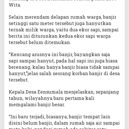
Wita.
Selain merendam delapan rumah warga, banjir
setinggi satu meter tersebut juga hanyutkan
ternak milik warga, yaitu dua ekor sapi, sampai
berita ini diturunkan kedua ekor sapi warga
tersebut belum ditemukan.
“Kencang arusnya ini banjir, bayangkan saja
sapi sampai hanyut, pada hal sapi ini juga biasa
berenang, kalau hanya banjir biasa tidak sampai
hanyut,”jelas salah seorang korban banjir di desa
tersebut.
Kepala Desa Eensumala menjelaskan, sepanjang
tahun, wilayahnya baru pertama kali
memgalami banjir besar.
“Ini baru terjadi, biasanya, banjir tempat lain
disini belum banjir, dalam rumah saja air sampai