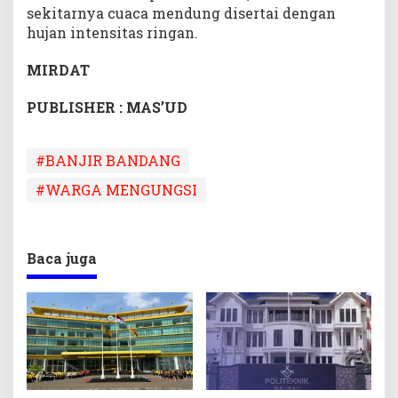
sekitarnya cuaca mendung disertai dengan
hujan intensitas ringan.
MIRDAT
PUBLISHER : MAS’UD
#BANJIR BANDANG
#WARGA MENGUNGSI
Baca juga