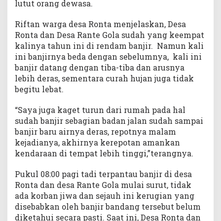
lutut orang dewasa.
Riftan warga desa Ronta menjelaskan, Desa
Ronta dan Desa Rante Gola sudah yang keempat
kalinya tahun ini di rendam banjir. Namun kali
ini banjirnya beda dengan sebelumnya, kali ini
banjir datang dengan tiba-tiba dan arusnya
lebih deras, sementara curah hujan juga tidak
begitu lebat.
“Saya juga kaget turun dari rumah pada hal
sudah banjir sebagian badan jalan sudah sampai
banjir baru airnya deras, repotnya malam
kejadianya, akhirnya kerepotan amankan
kendaraan di tempat lebih tinggi,”terangnya.
Pukul 08:00 pagi tadi terpantau banjir di desa
Ronta dan desa Rante Gola mulai surut, tidak
ada korban jiwa dan sejauh ini kerugian yang
disebabkan oleh banjir bandang tersebut belum
diketahui secara pasti. Saat ini, Desa Ronta dan