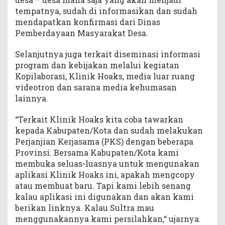
tempatnya, sudah di informasikan dan sudah
mendapatkan konfirmasi dari Dinas
Pemberdayaan Masyarakat Desa.
Selanjutnya juga terkait diseminasi informasi
program dan kebijakan melalui kegiatan
Kopilaborasi, Klinik Hoaks, media luar ruang
videotron dan sarana media kehumasan
lainnya.
“Terkait Klinik Hoaks kita coba tawarkan
kepada Kabupaten/Kota dan sudah melakukan
Perjanjian Kerjasama (PKS) dengan beberapa
Provinsi. Bersama Kabupaten/Kota kami
membuka seluas-luasnya untuk mengunakan
aplikasi Klinik Hoaks ini, apakah mengcopy
atau membuat baru. Tapi kami lebih senang
kalau aplikasi ini digunakan dan akan kami
berikan linknya. Kalau Sultra mau
menggunakannya kami persilahkan,“ ujarnya.