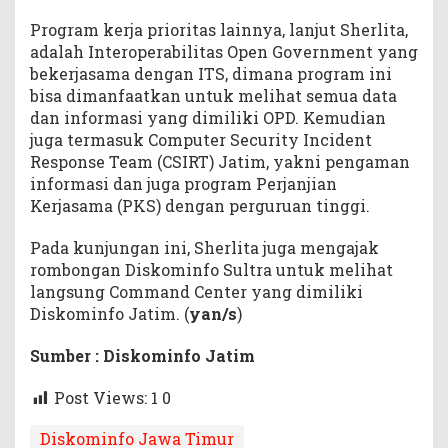
Program kerja prioritas lainnya, lanjut Sherlita,
adalah Interoperabilitas Open Government yang
bekerjasama dengan ITS, dimana program ini
bisa dimanfaatkan untuk melihat semua data
dan informasi yang dimiliki OPD. Kemudian
juga termasuk Computer Security Incident
Response Team (CSIRT) Jatim, yakni pengaman
informasi dan juga program Perjanjian
Kerjasama (PKS) dengan perguruan tinggi.
Pada kunjungan ini, Sherlita juga mengajak
rombongan Diskominfo Sultra untuk melihat
langsung Command Center yang dimiliki
Diskominfo Jatim. (
yan/s
)
Sumber : Diskominfo Jatim
Post Views: 1
0
Diskominfo Jawa Timur