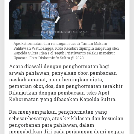
Apel kehormatan dan renungan suci di Taman Makam
Pahlawan Watubangga, Kota Kendari dipimpin langsung oleh
Kapolda Sultra Irjen Pol Teguh Pristiwanto selaku Inspektur
Upacara. Foto: Diskominfo Sultra @ 2023
Acara diawali dengan penghormatan bagi
arwah pahlawan, penyalaan obor, pembacaan
naskah amanat, mengheningkan cipta,
pematian obor, doa, dan penghormatan terakhir.
Dilanjutkan dengan pembacaan teks Apel
Kehormatan yang dibacakan Kapolda Sultra.
Dia menyampaikan, penghormatan yang
sebesar-besarnya, atas keikhlasan dan kesucian
pengorbanan para pahlawan, dalam
mengabdikan diri pada perjuangan demi negara