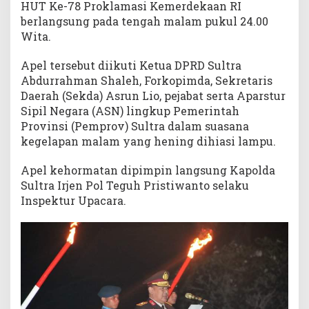
HUT Ke-78 Proklamasi Kemerdekaan RI
berlangsung pada tengah malam pukul 24.00
Wita.
Apel tersebut diikuti Ketua DPRD Sultra
Abdurrahman Shaleh, Forkopimda, Sekretaris
Daerah (Sekda) Asrun Lio, pejabat serta Aparstur
Sipil Negara (ASN) lingkup Pemerintah
Provinsi (Pemprov) Sultra dalam suasana
kegelapan malam yang hening dihiasi lampu.
Apel kehormatan dipimpin langsung Kapolda
Sultra Irjen Pol Teguh Pristiwanto selaku
Inspektur Upacara.