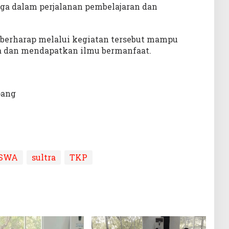
ga dalam perjalanan pembelajaran dan
n berharap melalui kegiatan tersebut mampu
 dan mendapatkan ilmu bermanfaat.
oang
SWA
sultra
TKP