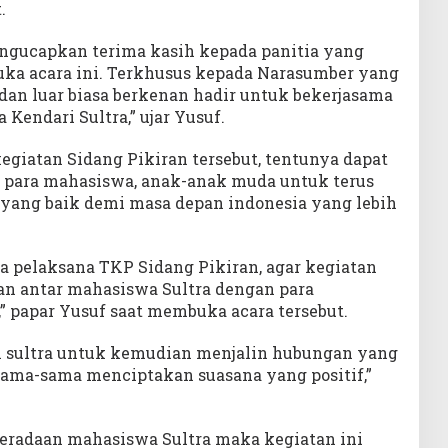
.
ngucapkan terima kasih kepada panitia yang
 acara ini. Terkhusus kepada Narasumber yang
i dan luar biasa berkenan hadir untuk bekerjasama
Kendari Sultra,” ujar Yusuf.
egiatan Sidang Pikiran tersebut, tentunya dapat
para mahasiswa, anak-anak muda untuk terus
 yang baik demi masa depan indonesia yang lebih
a pelaksana TKP Sidang Pikiran, agar kegiatan
ran antar mahasiswa Sultra dengan para
” papar Yusuf saat membuka acara tersebut.
l sultra untuk kemudian menjalin hubungan yang
 sama-sama menciptakan suasana yang positif,”
eradaan mahasiswa Sultra maka kegiatan ini