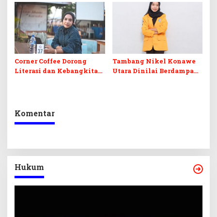
Islam
Corner Coffee Dorong
Tambang Nikel Konawe
Literasi dan Kebangkitan
Utara Dinilai Berdampak
UMKM di Muna Barat
Serius pada Pesisir dan
Kehidupan Nelayan
Komentar
Hukum