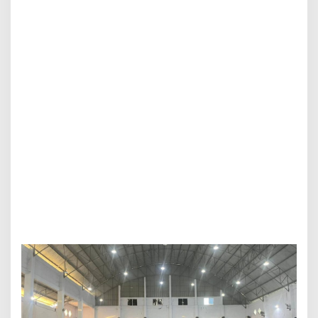
M
u
d
a
S
u
l
a
w
e
s
i
T
e
n
g
g
a
r
a
B
e
r