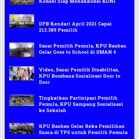
Konsel Siap Menahkodai KONI
KPU
DPB Kendari April 2021 Capai
212.389 Pemilih
Sasar Pemilih Pemula, KPU Baubau
Gelar Goes to School di SMAN 4
Video, Sasar Pemilih Disabilitas,
KPU Bombana Sosialisasi Door to
Door
Tingkatkan Partisipasi Pemilih
Pemula, KPU Sampang Sosialisasi
ke Sekolah
KPU Baubau Gelar Reka Pemilihan
Suara di TPS untuk Pemilih Pemula