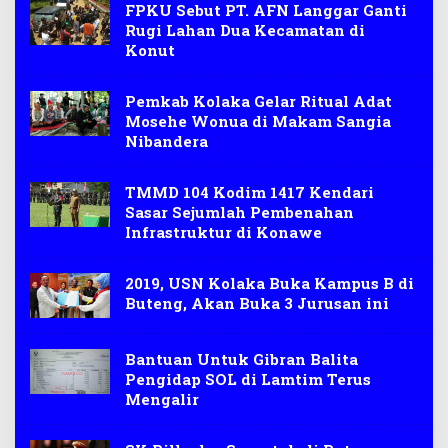
FPKU Sebut PT. AFN Langgar Ganti
Rugi Lahan Dua Kecamatan di
Konut
Pemkab Kolaka Gelar Ritual Adat
Mosehe Wonua di Makam Sangia
Nibandera
TMMD 104 Kodim 1417 Kendari
Sasar Sejumlah Pembenahan
Infrastruktur di Konawe
2019, USN Kolaka Buka Kampus B di
Buteng, Akan Buka 3 Jurusan ini
Bantuan Untuk Gibran Balita
Pengidap SOL di Lamtim Terus
Mengalir