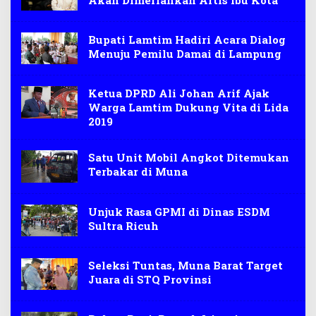
Bupati Lamtim Hadiri Acara Dialog
Menuju Pemilu Damai di Lampung
Ketua DPRD Ali Johan Arif Ajak
Warga Lamtim Dukung Vita di Lida
2019
Satu Unit Mobil Angkot Ditemukan
Terbakar di Muna
Unjuk Rasa GPMI di Dinas ESDM
Sultra Ricuh
Seleksi Tuntas, Muna Barat Target
Juara di STQ Provinsi