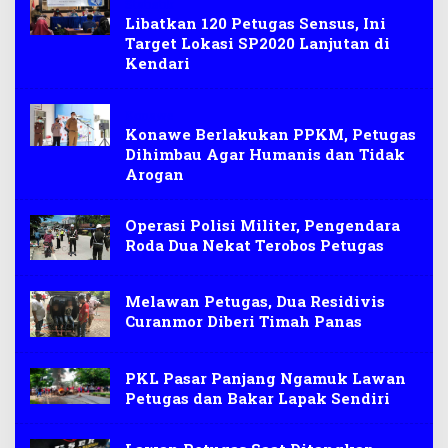
Statistik
Libatkan 120 Petugas Sensus, Ini
Target Lokasi SP2020 Lanjutan di
Kendari
Konawe
Konawe Berlakukan PPKM, Petugas
Dihimbau Agar Humanis dan Tidak
Arogan
Operasi Polisi Militer, Pengendara
Roda Dua Nekat Terobos Petugas
Melawan Petugas, Dua Residivis
Curanmor Diberi Timah Panas
PKL Pasar Panjang Ngamuk Lawan
Petugas dan Bakar Lapak Sendiri