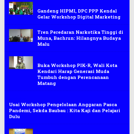
Workshop
Gandeng HIPMI, DPC PPP Kendal
Gelar Workshop Digital Marketing
Tren Peredaran Narkotika Tinggi di
Muna, Bachrun: Hilangnya Budaya
Malu
Kendari
Buka Workshop PIK-R, Wali Kota
Kendari Harap Generasi Muda
Tumbuh dengan Perencanaan
Matang
Workshop
Usai Workshop Pengelolaan Anggaran Pasca
Pandemi, Sekda Baubau : Kita Kaji dan Pelajari
Dulu
Workshop