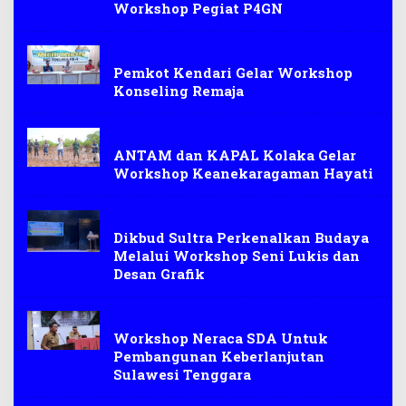
Workshop Pegiat P4GN
Kendari kota
Pemkot Kendari Gelar Workshop
Konseling Remaja
Kolaka
ANTAM dan KAPAL Kolaka Gelar
Workshop Keanekaragaman Hayati
Kendari
Dikbud Sultra Perkenalkan Budaya
Melalui Workshop Seni Lukis dan
Desan Grafik
Sultra
Workshop Neraca SDA Untuk
Pembangunan Keberlanjutan
Sulawesi Tenggara