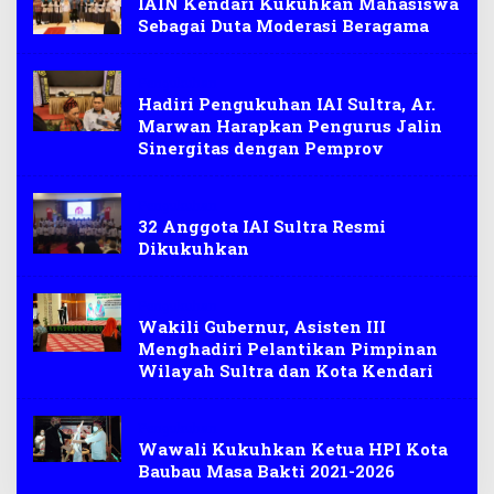
IAIN Kendari Kukuhkan Mahasiswa
Sebagai Duta Moderasi Beragama
Pengukuhan
Hadiri Pengukuhan IAI Sultra, Ar.
Marwan Harapkan Pengurus Jalin
Sinergitas dengan Pemprov
Pengukuhan
32 Anggota IAI Sultra Resmi
Dikukuhkan
Pengukuhan
Wakili Gubernur, Asisten III
Menghadiri Pelantikan Pimpinan
Wilayah Sultra dan Kota Kendari
Pengukuhan
Wawali Kukuhkan Ketua HPI Kota
Baubau Masa Bakti 2021-2026