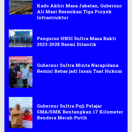
Sulawesi Tenggara
Kado Akhir Masa Jabatan, Gubernur
Ali Mazi Resmikan Tiga Proyek
Infrastruktur
Sulawesi Tenggara
Pengurus HNSI Sultra Masa Bakti
2023-2028 Resmi Dilantik
Sulawesi Tenggara
Gubernur Sultra Minta Narapidana
Remisi Bebas jadi Insan Taat Hukum
Sulawesi Tenggara
Gubernur Sultra Puji Pelajar
SMA/SMK Bentangkan 17 Kilometer
Bendera Merah Putih