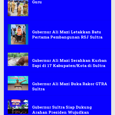
Guru
Sulawesi Tenggara
Gubernur Ali Mazi Letakkan Batu
Pertama Pembangunan RSJ Sultra
Sulawesi Tenggara
Gubernur Ali Mazi Serahkan Kurban
Sapi di 17 Kabupaten/Kota di Sultra
Sulawesi Tenggara
Gubernur Ali Mazi Buka Rakor GTRA
Sultra
Sulawesi Tenggara
Gubernur Sultra Siap Dukung
Arahan Presiden Wujudkan